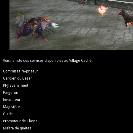
Voici la liste des services disponibles au Village Caché :
Commissaire-priseur
Gardien du Bazar
PNJ Evénement
Forgeron
Invocateur
Magistère
Guide
Promoteur de Classe
Maître de quêtes