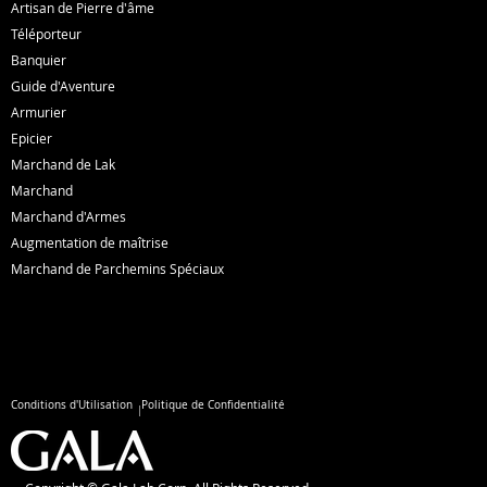
Artisan de Pierre d'âme
Téléporteur
Banquier
Guide d'Aventure
Armurier
Epicier
Marchand de Lak
Marchand
Marchand d'Armes
Augmentation de maîtrise
Marchand de Parchemins Spéciaux
Conditions d'Utilisation
Politique de Confidentialité