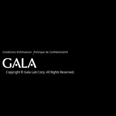
Conditions d'Utilisation
Politique de Confidentialité
Copyright © Gala Lab Corp. All Rights Reserved.