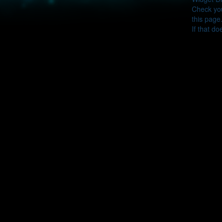
Check you
this page
If that do