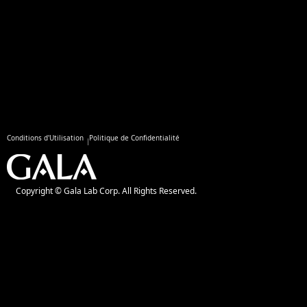
Conditions d'Utilisation
Politique de Confidentialité
Copyright © Gala Lab Corp. All Rights Reserved.