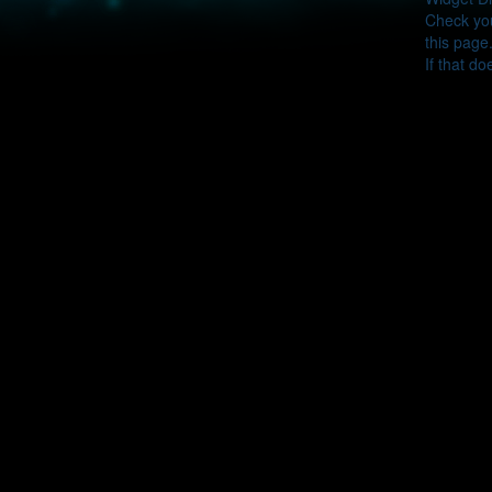
Check you
this page
If that do