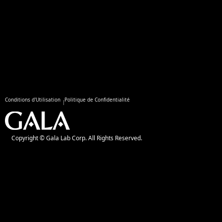
Conditions d'Utilisation
Politique de Confidentialité
Copyright © Gala Lab Corp. All Rights Reserved.