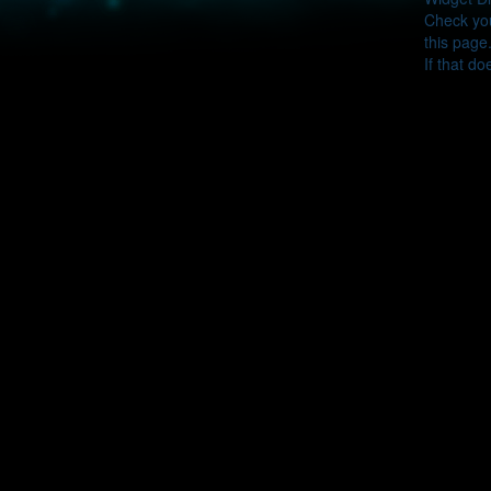
Check you
this page
If that do