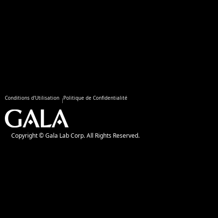
Conditions d'Utilisation
Politique de Confidentialité
Copyright © Gala Lab Corp. All Rights Reserved.