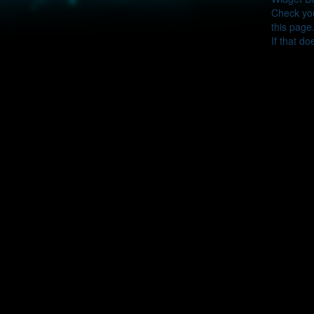
Check you
this page
If that do