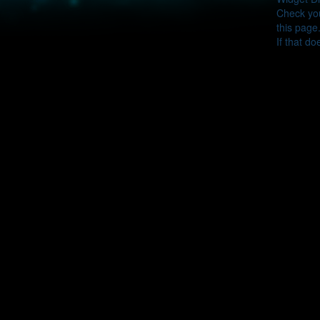
Check you
this page
If that do