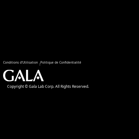
Conditions d'Utilisation
Politique de Confidentialité
Copyright © Gala Lab Corp. All Rights Reserved.