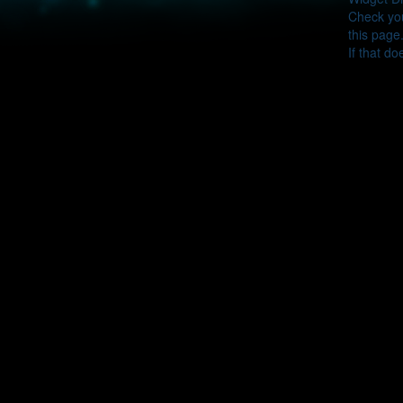
Check you
this page
If that do