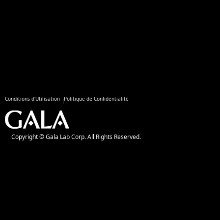
Conditions d'Utilisation
Politique de Confidentialité
Copyright © Gala Lab Corp. All Rights Reserved.