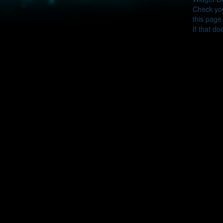
Check you
this page
If that do