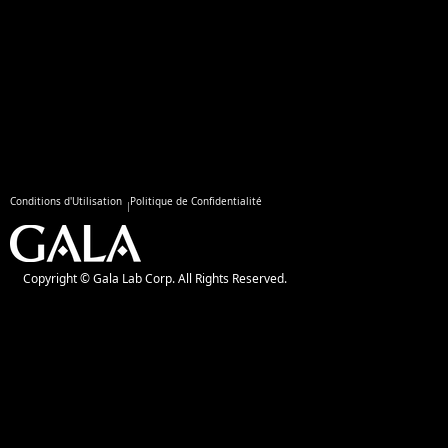
Conditions d'Utilisation
Politique de Confidentialité
Copyright © Gala Lab Corp. All Rights Reserved.