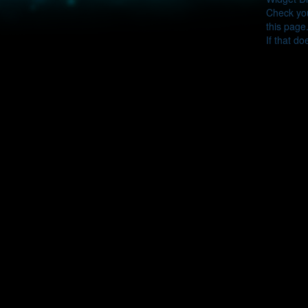
Check you
this page
If that do