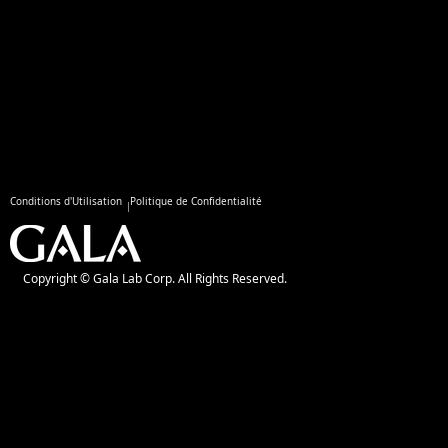
Conditions d'Utilisation
Politique de Confidentialité
Copyright © Gala Lab Corp. All Rights Reserved.