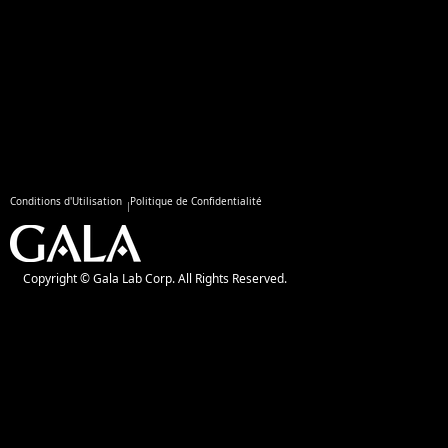
Conditions d'Utilisation
Politique de Confidentialité
Copyright © Gala Lab Corp. All Rights Reserved.