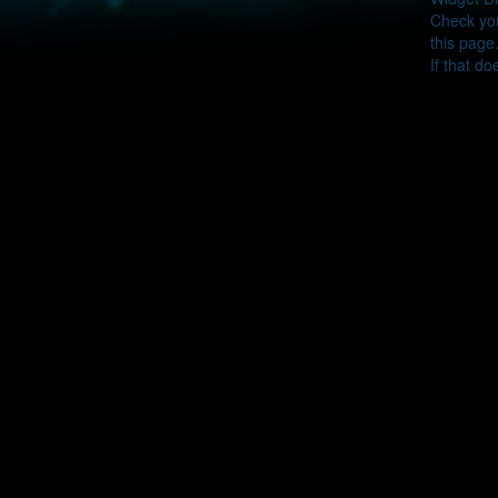
Check you
this page
If that do