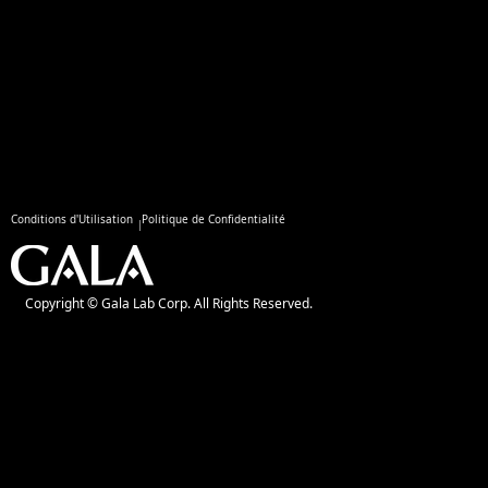
Conditions d'Utilisation
Politique de Confidentialité
Copyright © Gala Lab Corp. All Rights Reserved.