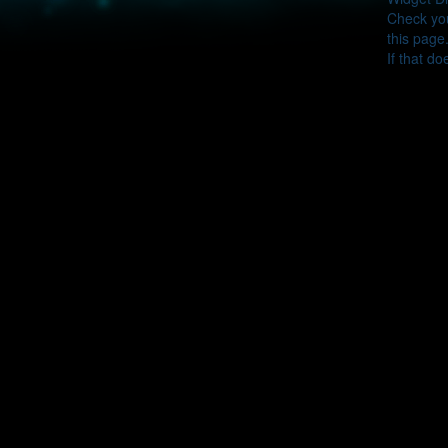
Check you
this page
If that do