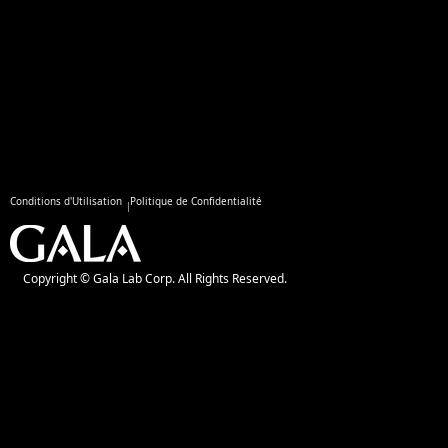
Conditions d'Utilisation
Politique de Confidentialité
Copyright © Gala Lab Corp. All Rights Reserved.