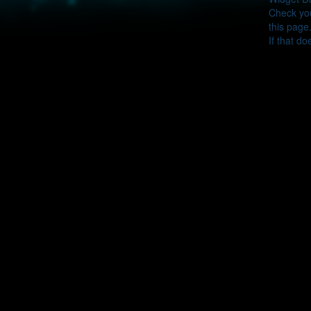
Check you
this page
If that do