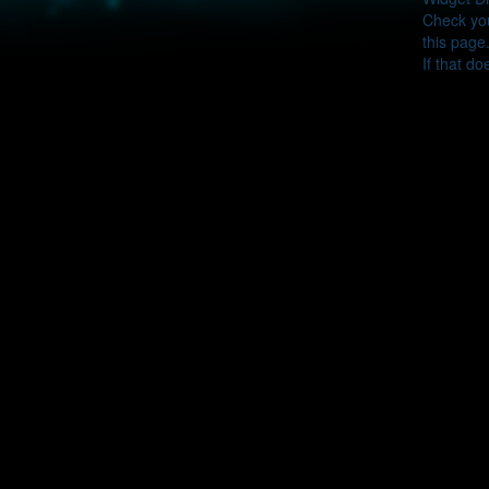
Check you
this page
If that do