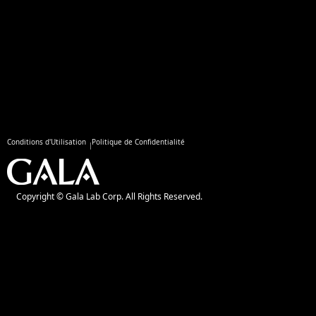
Conditions d'Utilisation
Politique de Confidentialité
Copyright © Gala Lab Corp. All Rights Reserved.