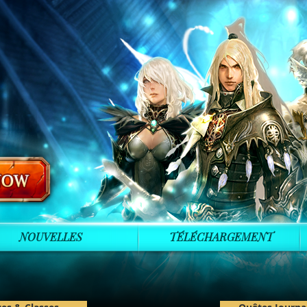
NOUVELLES
TÉLÉCHARGEMENT