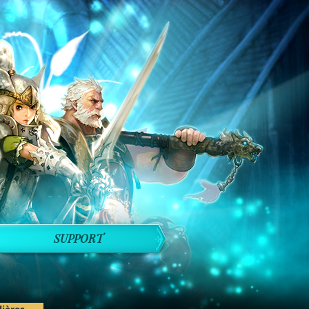
SUPPORT