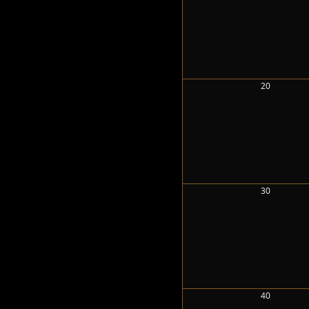
20
30
40