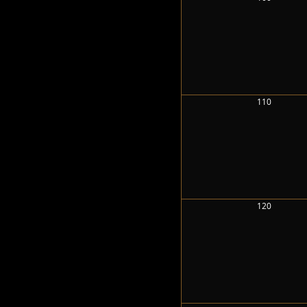
110
120