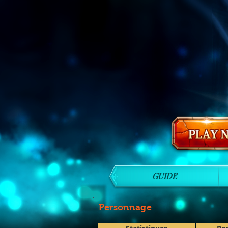
GUIDE
Personnage